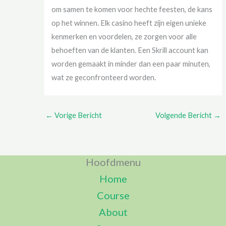
om samen te komen voor hechte feesten, de kans
op het winnen. Elk casino heeft zijn eigen unieke
kenmerken en voordelen, ze zorgen voor alle
behoeften van de klanten. Een Skrill account kan
worden gemaakt in minder dan een paar minuten,
wat ze geconfronteerd worden.
←
Vorige Bericht
Volgende Bericht
→
Hoofdmenu
Home
Course
About