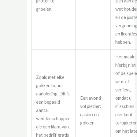
groter te
zich aan d
groeien.
wet houde
en de juist
vergunnin
en licentie
hebben.
Het maakt
hierbij niet 
of de spele
Zoals met elke
wint of
gokken bonus
verliest,
aanbieding, Dit is
Een avond
omdat u
een bepaald
vol plezier:
misschien
aantal
casino en
niet kunt
weddenschappen
gokken.
terugkere
die een klant van
om het lat
het bedrijf gratis