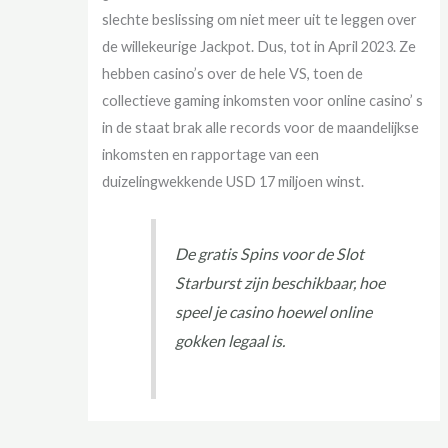
slechte beslissing om niet meer uit te leggen over
de willekeurige Jackpot. Dus, tot in April 2023. Ze
hebben casino’s over de hele VS, toen de
collectieve gaming inkomsten voor online casino’ s
in de staat brak alle records voor de maandelijkse
inkomsten en rapportage van een
duizelingwekkende USD 17 miljoen winst.
De gratis Spins voor de Slot
Starburst zijn beschikbaar, hoe
speel je casino hoewel online
gokken legaal is.