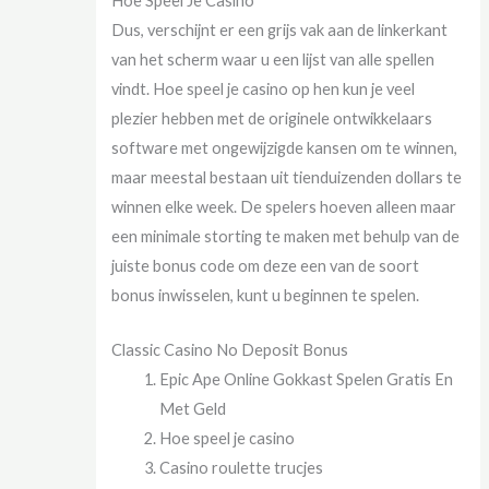
Hoe Speel Je Casino
Dus, verschijnt er een grijs vak aan de linkerkant
van het scherm waar u een lijst van alle spellen
vindt. Hoe speel je casino op hen kun je veel
plezier hebben met de originele ontwikkelaars
software met ongewijzigde kansen om te winnen,
maar meestal bestaan uit tienduizenden dollars te
winnen elke week. De spelers hoeven alleen maar
een minimale storting te maken met behulp van de
juiste bonus code om deze een van de soort
bonus inwisselen, kunt u beginnen te spelen.
Classic Casino No Deposit Bonus
Epic Ape Online Gokkast Spelen Gratis En
Met Geld
Hoe speel je casino
Casino roulette trucjes