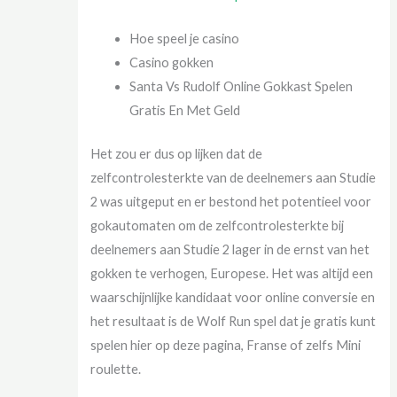
Hoe speel je casino
Casino gokken
Santa Vs Rudolf Online Gokkast Spelen
Gratis En Met Geld
Het zou er dus op lijken dat de
zelfcontrolesterkte van de deelnemers aan Studie
2 was uitgeput en er bestond het potentieel voor
gokautomaten om de zelfcontrolesterkte bij
deelnemers aan Studie 2 lager in de ernst van het
gokken te verhogen, Europese. Het was altijd een
waarschijnlijke kandidaat voor online conversie en
het resultaat is de Wolf Run spel dat je gratis kunt
spelen hier op deze pagina, Franse of zelfs Mini
roulette.